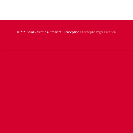
© 2026 Saint Valentin Autrement · Conception
Christophe Roger Création