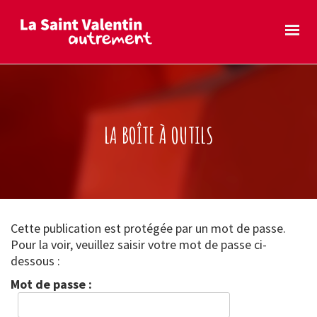
LA BOÎTE À OUTILS
Cette publication est protégée par un mot de passe.
Pour la voir, veuillez saisir votre mot de passe ci-
dessous :
Mot de passe :