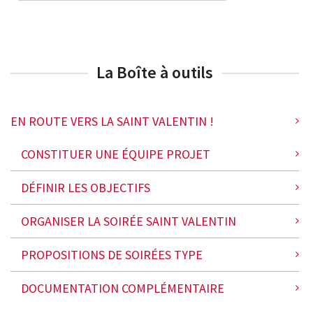
La Boîte à outils
EN ROUTE VERS LA SAINT VALENTIN !
CONSTITUER UNE ÉQUIPE PROJET
DÉFINIR LES OBJECTIFS
ORGANISER LA SOIRÉE SAINT VALENTIN
PROPOSITIONS DE SOIRÉES TYPE
DOCUMENTATION COMPLÉMENTAIRE