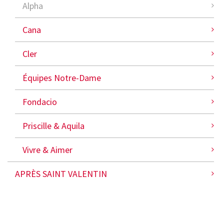
Alpha
Cana
Cler
Équipes Notre-Dame
Fondacio
Priscille & Aquila
Vivre & Aimer
APRÈS SAINT VALENTIN